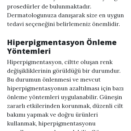
prosedürler de bulunmaktadır.
Dermatologunuza danışarak size en uygun
tedavi seçeneğini belirlemeniz önemlidir.
Hiperpigmentasyon
Önleme
Yöntemleri
Hiperpigmentasyon
, ciltte oluşan renk
değişikliklerinin görüldüğü bir durumdur.
Bu durumun önlenmesi ve mevcut
hiperpigmentasyonun azaltılması için bazı
önleme yöntemleri uygulanabilir. Güneşin
zararlı etkilerinden korunmak, düzenli cilt
bakımı yapmak ve doğru ürünleri
kullanmak, hiperpigmentasyonu