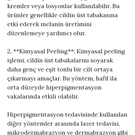
kremler veya losyonlar kullanılabilir. Bu
ürünler genellikle cildin üst tabakasına
etki ederek melanin üretimini
düzenlemeye yardımcı olur.
2. **Kimyasal Peeling**: Kimyasal peeling
işlemi, cildin üst tabakalarını soyarak
daha genç ve eşit tonlu bir cilt ortaya
çıkarmayı amaçlar. Bu yöntem, hafif ila
orta düzeyde hiperpigmentasyon
vakalarında etkili olabilir.
Hiperpigmentasyon
tedavisinde kullanılan
diğer yöntemler arasında lazer tedavisi,
mikrodermabrazyon ve dermabrazyon gibi