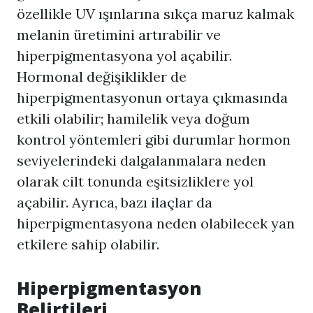
özellikle UV ışınlarına sıkça maruz kalmak
melanin üretimini artırabilir ve
hiperpigmentasyona yol açabilir.
Hormonal değişiklikler de
hiperpigmentasyonun ortaya çıkmasında
etkili olabilir; hamilelik veya doğum
kontrol yöntemleri gibi durumlar hormon
seviyelerindeki dalgalanmalara neden
olarak cilt tonunda eşitsizliklere yol
açabilir. Ayrıca, bazı ilaçlar da
hiperpigmentasyona neden olabilecek yan
etkilere sahip olabilir.
Hiperpigmentasyon
Belirtileri