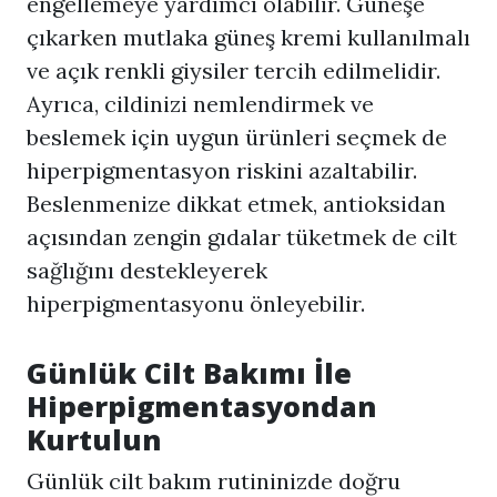
engellemeye yardımcı olabilir. Güneşe
çıkarken mutlaka güneş kremi kullanılmalı
ve açık renkli giysiler tercih edilmelidir.
Ayrıca, cildinizi nemlendirmek ve
beslemek için uygun ürünleri seçmek de
hiperpigmentasyon riskini azaltabilir.
Beslenmenize dikkat etmek, antioksidan
açısından zengin gıdalar tüketmek de cilt
sağlığını destekleyerek
hiperpigmentasyonu önleyebilir.
Günlük Cilt Bakımı İle
Hiperpigmentasyon
dan
Kurtulun
Günlük cilt bakım rutininizde doğru