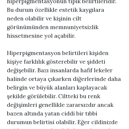
hiperpigmentasyonun tipik belirtileridir.
Bu durum özellikle estetik kaygılara
neden olabilir ve kişinin cilt
görünümünden memnuniyetsizlik
hissetmesine yol açabilir.
Hiperpigmentasyon
belirtileri kişiden
kişiye farklılık gösterebilir ve şiddeti
değişebilir. Bazı insanlarda hafif lekeler
halinde ortaya çıkarken diğerlerinde daha
belirgin ve büyük alanları kaplayacak
şekilde görülebilir. Ciltteki bu renk
değişimleri genellikle zararsızdır ancak
bazen altında yatan ciddi bir tıbbi
durumun belirtisi olabilir. Eğer cildinizde