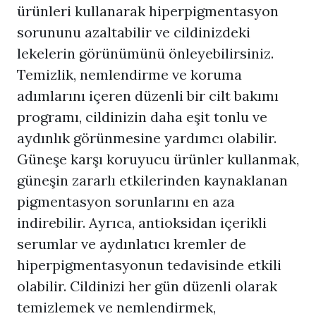
ürünleri kullanarak hiperpigmentasyon
sorununu azaltabilir ve cildinizdeki
lekelerin görünümünü önleyebilirsiniz.
Temizlik, nemlendirme ve koruma
adımlarını içeren düzenli bir cilt bakımı
programı, cildinizin daha eşit tonlu ve
aydınlık görünmesine yardımcı olabilir.
Güneşe karşı koruyucu ürünler kullanmak,
güneşin zararlı etkilerinden kaynaklanan
pigmentasyon sorunlarını en aza
indirebilir. Ayrıca, antioksidan içerikli
serumlar ve aydınlatıcı kremler de
hiperpigmentasyonun tedavisinde etkili
olabilir. Cildinizi her gün düzenli olarak
temizlemek ve nemlendirmek,