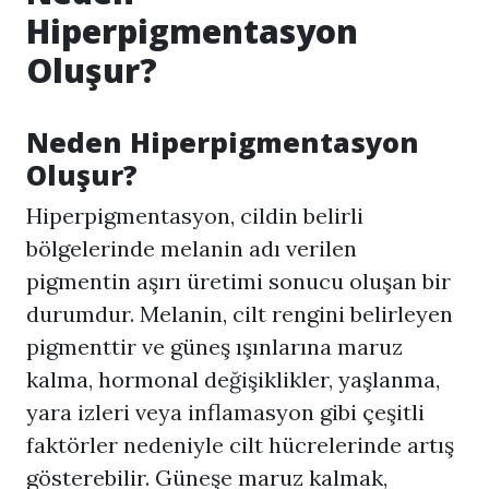
Hiperpigmentasyon
Oluşur?
Neden
Hiperpigmentasyon
Oluşur?
Hiperpigmentasyon
, cildin belirli
bölgelerinde melanin adı verilen
pigmentin aşırı üretimi sonucu oluşan bir
durumdur. Melanin, cilt rengini belirleyen
pigmenttir ve güneş ışınlarına maruz
kalma, hormonal değişiklikler, yaşlanma,
yara izleri veya inflamasyon gibi çeşitli
faktörler nedeniyle cilt hücrelerinde artış
gösterebilir. Güneşe maruz kalmak,