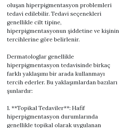
oluşan hiperpigmentasyon problemleri
tedavi edilebilir. Tedavi seçenekleri
genellikle cilt tipine,
hiperpigmentasyonun şiddetine ve kişinin
tercihlerine göre belirlenir.
Dermatologlar genellikle
hiperpigmentasyon tedavisinde birkaç
farklı yaklaşımı bir arada kullanmayı
tercih ederler. Bu yaklaşımlardan bazıları
şunlardır:
1. **Topikal Tedaviler**: Hafif
hiperpigmentasyon durumlarında
genellikle topikal olarak uygulanan