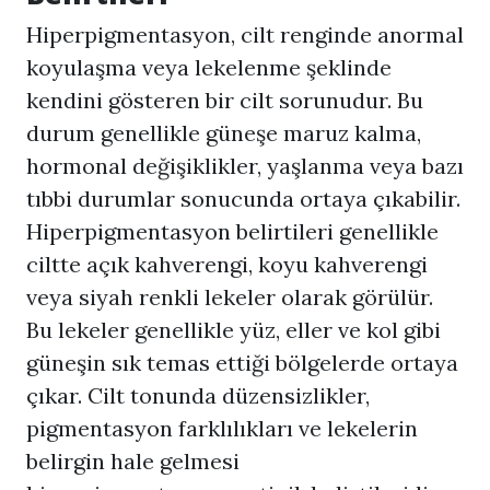
Hiperpigmentasyon
, cilt renginde anormal
koyulaşma veya lekelenme şeklinde
kendini gösteren bir cilt sorunudur. Bu
durum genellikle güneşe maruz kalma,
hormonal değişiklikler, yaşlanma veya bazı
tıbbi durumlar sonucunda ortaya çıkabilir.
Hiperpigmentasyon
belirtileri genellikle
ciltte açık kahverengi, koyu kahverengi
veya siyah renkli lekeler olarak görülür.
Bu lekeler genellikle yüz, eller ve kol gibi
güneşin sık temas ettiği bölgelerde ortaya
çıkar. Cilt tonunda düzensizlikler,
pigmentasyon farklılıkları ve lekelerin
belirgin hale gelmesi